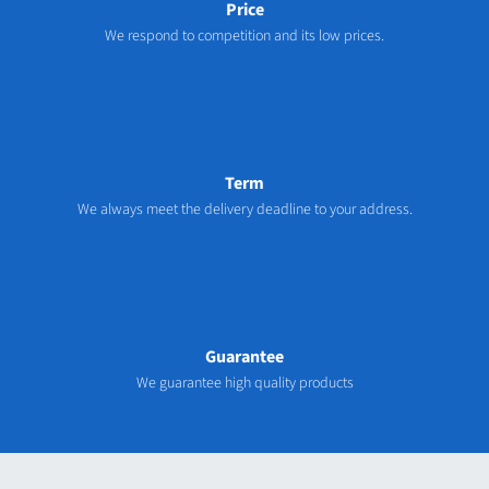
Price
We respond to competition and its low prices.
Term
We always meet the delivery deadline to your address.
Guarantee
We guarantee high quality products