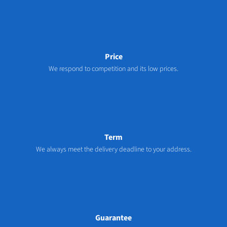
Price
We respond to competition and its low prices.
Term
We always meet the delivery deadline to your address.
Guarantee