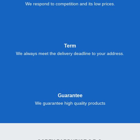
We respond to competition and its low prices.
Term
We always meet the delivery deadline to your address.
Guarantee
We guarantee high quality products